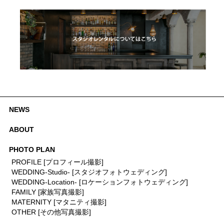
NEWS
ABOUT
PHOTO PLAN
PROFILE [プロフィール撮影]
WEDDING-Studio- [スタジオフォトウェディング]
WEDDING-Location- [ロケーションフォトウェディング]
FAMILY [家族写真撮影]
MATERNITY [マタニティ撮影]
OTHER [その他写真撮影]