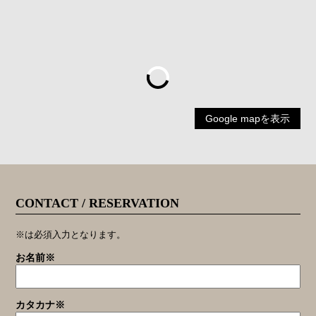
Google mapを表示
CONTACT / RESERVATION
※は必須入力となります。
お名前※
カタカナ※