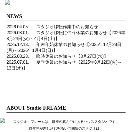
NEWS
2026.04.05.
スタジオ移転作業中のお知らせ
2026.03.01.
スタジオ移転に伴う休業のお知らせ【2026年
3月24日(火)～4月4日(土)】
2025.12.13.
年末年始休業のお知らせ【2025年12月29日
(月)～2026年1月4日(日)】
2025.08.23.
臨時休業のお知らせ【8月27日(水)】
2025.07.01.
夏季休業のお知らせ【2025年8月12日(火)～
13日(水)】
ABOUT Studio FRLAME
スタジオ・フレームは、銀座の真ん中にあるハウススタジオです。
自然光が差し込む明るい雰囲気のスタジオは、