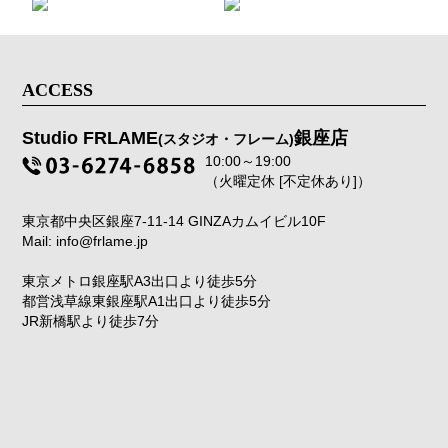
ACCESS
Studio FRLAME
銀座店
(スタジオ・フレーム)
10:00～19:00
（火曜定休 [不定休あり]）
東京都中央区銀座7-11-14 GINZAカムイビル10F
Mail: info@frlame.jp
東京メトロ銀座駅A3出口より徒歩5分
都営浅草線東銀座駅A1出口より徒歩5分
JR新橋駅より徒歩7分