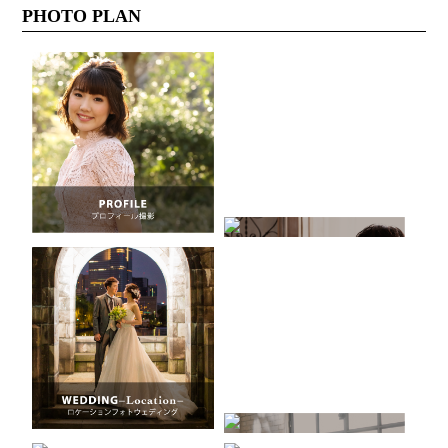
PHOTO PLAN