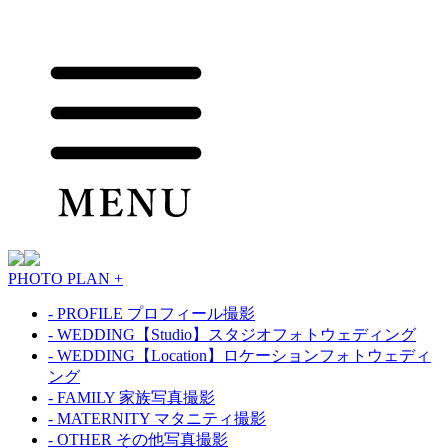
PHOTO PLAN +
- PROFILE プロフィール撮影
- WEDDING【Studio】スタジオフォトウェディング
- WEDDING【Location】ロケーションフォトウェディ
ング
- FAMILY 家族写真撮影
- MATERNITY マタニティ撮影
- OTHER その他写真撮影