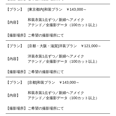
【プラン】
[東京都内]和装プラン ￥143,000～
和装衣装1点ずつ／新婦ヘアメイク
【内容】
アテンド／全撮影データ（100カット以上）
【撮影場所】
ご希望の撮影場所にて
【プラン】
[京都・大阪・滋賀]洋装プラン ￥121,000～
洋装衣装1点ずつ／新婦ヘアメイク
【内容】
アテンド／全撮影データ（100カット以上）
【撮影場所】
ご希望の撮影場所にて
【プラン】
[京都]和装プラン ￥143,000～
和装衣装1点ずつ／新婦ヘアメイク
【内容】
アテンド／全撮影データ（100カット以上）
【撮影場所】
ご希望の撮影場所にて