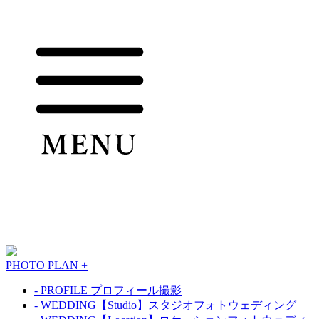
PHOTO PLAN +
- PROFILE プロフィール撮影
- WEDDING【Studio】スタジオフォトウェディング