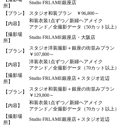
Studio FRLAME銀座店
所】
【プラン】
スタジオ和装プラン ￥96,800～
和装衣装1点ずつ／新婦ヘアメイク
【内容】
アテンド／全撮影データ（50カット以上）
【撮影場
Studio FRLAME銀座店・大阪店
所】
スタジオ洋装撮影＋銀座の街並みプラン
【プラン】
￥107,800～
洋装衣装1点ずつ／新婦ヘアメイク
【内容】
アテンド／全撮影データ（70カット以上）
【撮影場
Studio FRLAME銀座店＋スタジオ近辺
所】
スタジオ和装撮影＋銀座の街並みプラン
【プラン】
￥129,800～
和装衣装1点ずつ／新婦ヘアメイク
【内容】
アテンド／全撮影データ（70カット以上）
【撮影場
Studio FRLAME銀座店＋スタジオ近辺
所】